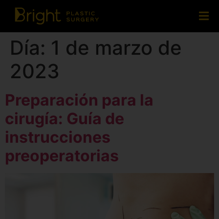
Día:
1 de marzo de
2023
Preparación para la
cirugía: Guía de
instrucciones
preoperatorias